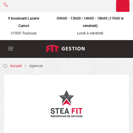
9 boulevard Lazarre
09h00 - 13h00 | 14h00 - 18h00 (17h00 le
Carnot
vendredi)
31000 Toulouse
Lundi à vendredi
Accueil
Agences