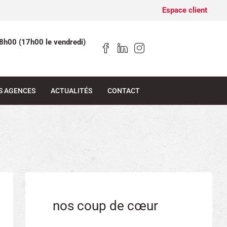
Espace client
8h00 (17h00 le vendredi)
S AGENCES
ACTUALITÉS
CONTACT
nos coup de cœur