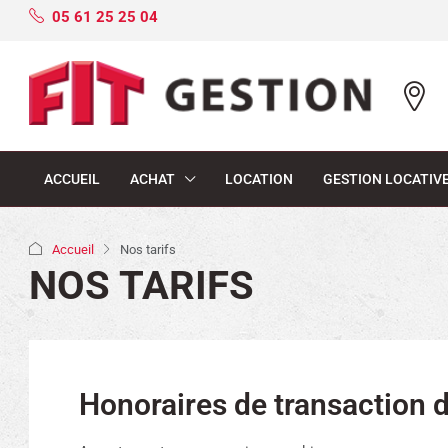
05 61 25 25 04
ACCUEIL
ACHAT
LOCATION
GESTION LOCATIV
Accueil
Nos tarifs
NOS TARIFS
Honoraires de transaction 