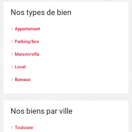
Nos types de bien
Appartement
Parking/box
Maison/villa
Local
Bureaux
Nos biens par ville
Toulouse