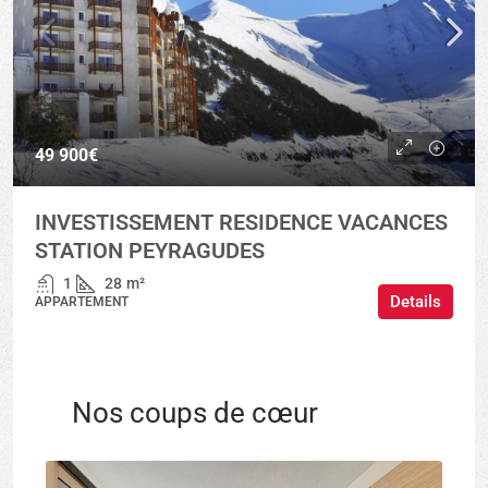
49 900€
INVESTISSEMENT RESIDENCE VACANCES
STATION PEYRAGUDES
1
28
m²
Details
APPARTEMENT
Nos coups de cœur