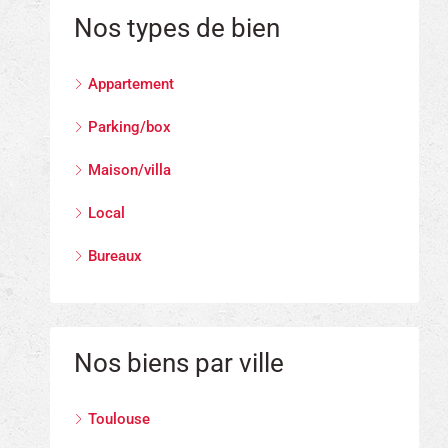
Nos types de bien
Appartement
Parking/box
Maison/villa
Local
Bureaux
Nos biens par ville
Toulouse