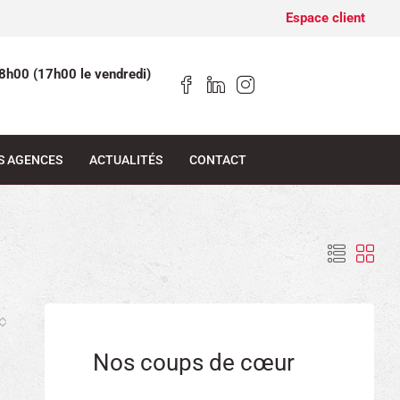
Espace client
8h00 (17h00 le vendredi)
S AGENCES
ACTUALITÉS
CONTACT
Nos coups de cœur