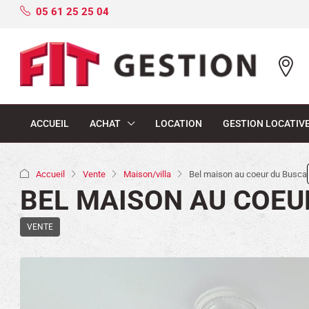
05 61 25 25 04
ACCUEIL
ACHAT
LOCATION
GESTION LOCATIV
Accueil
Vente
Maison/villa
Bel maison au coeur du Busca
BEL MAISON AU COEU
VENTE