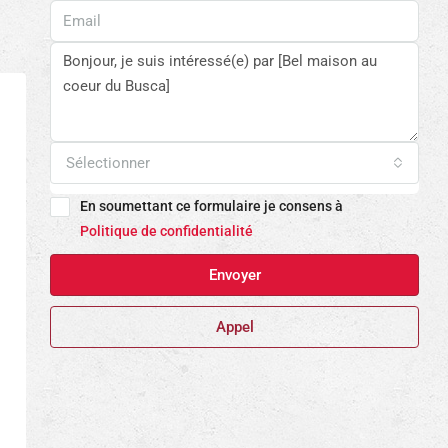
Sélectionner
En soumettant ce formulaire je consens à
Politique de confidentialité
Envoyer
Appel