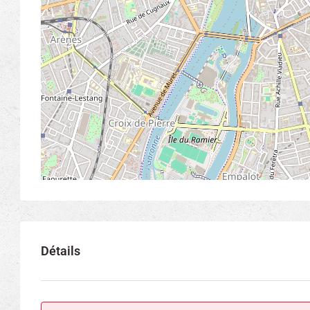
Détails