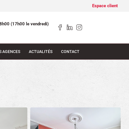
Espace client
8h00 (17h00 le vendredi)
S AGENCES
ACTUALITÉS
CONTACT