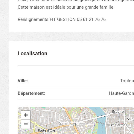
Cette maison est idéale pour une grande famille.
Rensignements FIT GESTION 05 61 21 76 76
Localisation
Ville:
Toulou
Département:
Haute-Garo
+
−