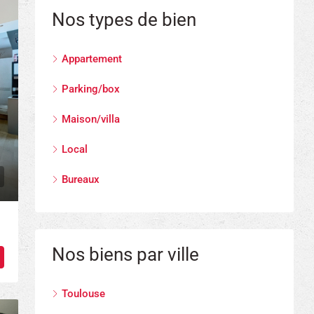
Nos types de bien
Appartement
Parking/box
Maison/villa
Local
Bureaux
Nos biens par ville
Toulouse