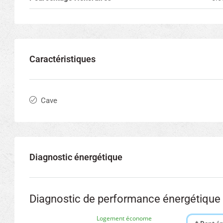
Caractéristiques
Cave
Diagnostic énergétique
Diagnostic de performance énergétique
Logement économe