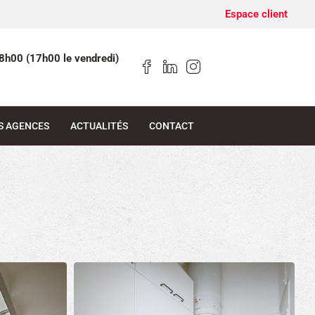
Espace client
8h00 (17h00 le vendredi)
S AGENCES
ACTUALITÉS
CONTACT