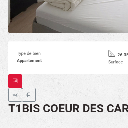
Type de bien
26.3
Appartement
Surface
T1BIS COEUR DES CA