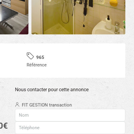
965
Référence
Nous contacter pour cette annonce
FIT GESTION transaction
0€