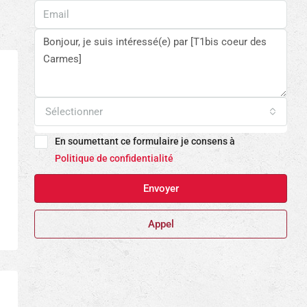
Sélectionner
En soumettant ce formulaire je consens à
Politique de confidentialité
Envoyer
Appel