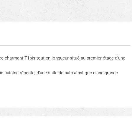
ce charmant T1bis tout en longueur situé au premier étage d’une
 cuisine récente, d’une salle de bain ainsi que d’une grande