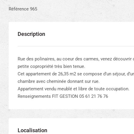
Référence 965
Description
Rue des polinaires, au coeur des carmes, venez découvrir 
petite copropriété très bien tenue.
Cet appartement de 26,35 m2 se compose d’un séjour, d’une
chambre avec cheminée donnant sur rue.
Appartement vendu meublé et libre de toute occupation.
Renseignements FIT GESTION 05 61 21 76 76
Localisation