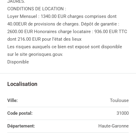
JAURES.
CONDITIONS DE LOCATION :
Loyer Mensuel : 1340.00 EUR charges comprises dont
40.00EUR de provisions de charges. Dépôt de garantie :
2600.00 EUR Honoraires charge locataire : 936.00 EUR TTC
dont 216.00 EUR pour l’état des lieux
Les risques auxquels ce bien est exposé sont disponible
sur le site georisques.gouv.
Disponible
Localisation
Ville:
Toulouse
Code postal:
31000
Département:
Haute-Garonne