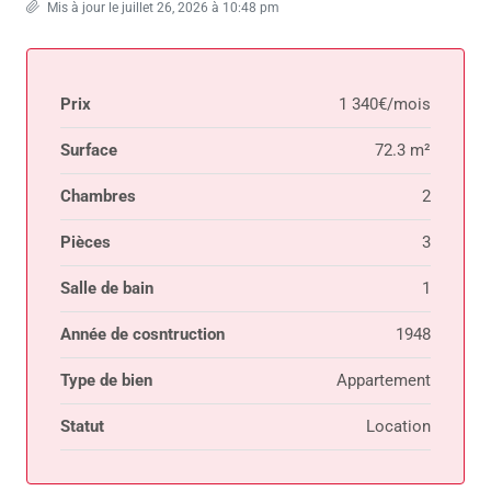
Mis à jour le juillet 26, 2026 à 10:48 pm
Prix
1 340€/mois
Surface
72.3 m²
Chambres
2
Pièces
3
Salle de bain
1
Année de cosntruction
1948
Type de bien
Appartement
Statut
Location