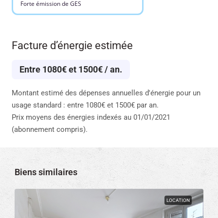
Forte émission de GES
Facture d’énergie estimée
Entre 1080€ et 1500€ / an.
Montant estimé des dépenses annuelles d'énergie pour un
usage standard : entre 1080€ et 1500€ par an.
Prix moyens des énergies indexés au 01/01/2021
(abonnement compris).
Biens similaires
LOCATION