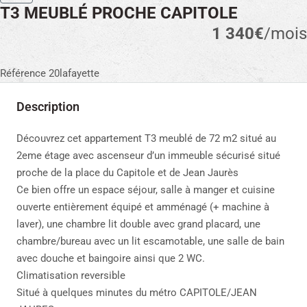
T3 MEUBLÉ PROCHE CAPITOLE
1 340€
/mois
Référence 20lafayette
Description
Découvrez cet appartement T3 meublé de 72 m2 situé au
2eme étage avec ascenseur d’un immeuble sécurisé situé
proche de la place du Capitole et de Jean Jaurès
Ce bien offre un espace séjour, salle à manger et cuisine
ouverte entièrement équipé et amménagé (+ machine à
laver), une chambre lit double avec grand placard, une
chambre/bureau avec un lit escamotable, une salle de bain
avec douche et baingoire ainsi que 2 WC.
Climatisation reversible
Situé à quelques minutes du métro CAPITOLE/JEAN