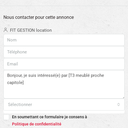
Nous contacter pour cette annonce
FIT GESTION location
Sélectionner
En soumettant ce formulaire je consens à
Politique de confidentialité