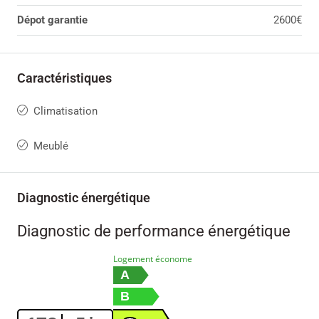
Dépot garantie
2600€
Caractéristiques
Climatisation
Meublé
Diagnostic énergétique
Diagnostic de performance énergétique
Logement économe
A
B