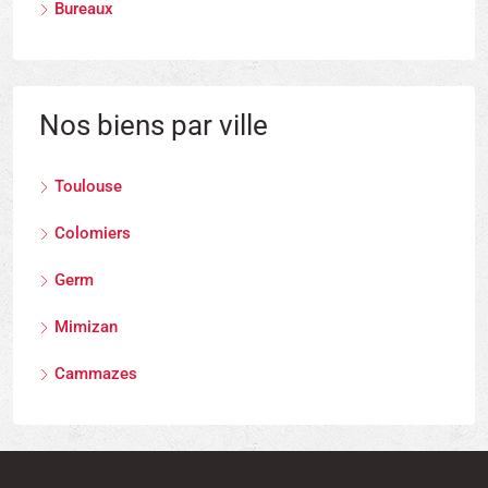
Bureaux
Nos biens par ville
Toulouse
Colomiers
Germ
Mimizan
Cammazes