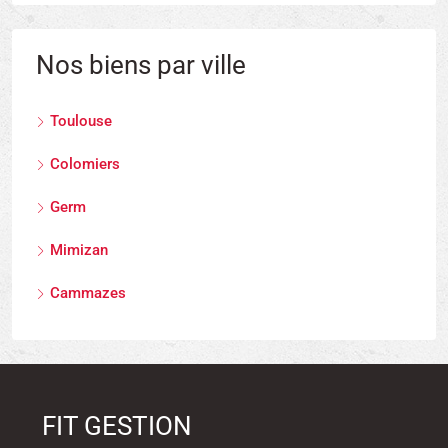
Nos biens par ville
Toulouse
Colomiers
Germ
Mimizan
Cammazes
FIT GESTION