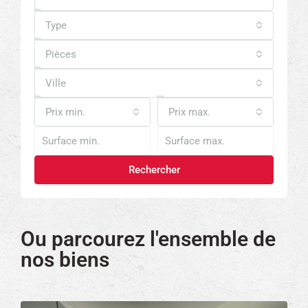
Type
Pièces
Ville
Prix min.
Prix max.
Rechercher
Ou parcourez l'ensemble de
nos biens