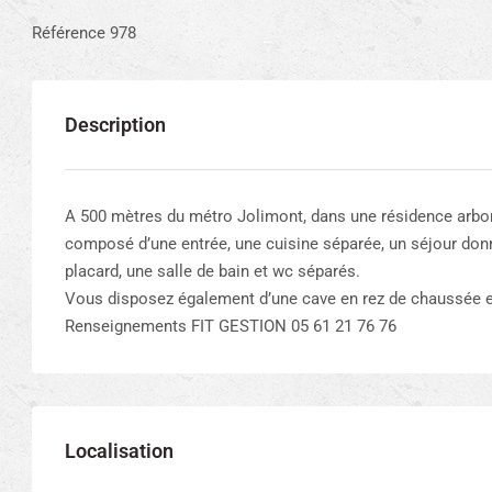
Référence 978
Description
A 500 mètres du métro Jolimont, dans une résidence arboré
composé d’une entrée, une cuisine séparée, un séjour don
placard, une salle de bain et wc séparés.
Vous disposez également d’une cave en rez de chaussée et
Renseignements FIT GESTION 05 61 21 76 76
Localisation