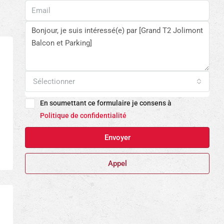
Sélectionner
En soumettant ce formulaire je consens à
Politique de confidentialité
Envoyer
Appel