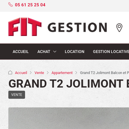
05 61 25 25 04
ACCUEIL
ACHAT
LOCATION
GESTION LOCATIV
Accueil
Vente
Appartement
Grand T2 Jolimont Balcon et 
GRAND T2 JOLIMONT 
VENTE