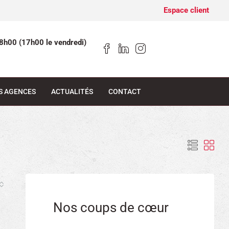
Espace client
8h00 (17h00 le vendredi)
S AGENCES
ACTUALITÉS
CONTACT
Nos coups de cœur