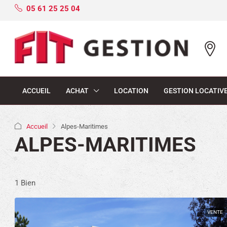
05 61 25 25 04
ACCUEIL
ACHAT
LOCATION
GESTION LOCATIV
Accueil
Alpes-Maritimes
ALPES-MARITIMES
1 Bien
VENTE