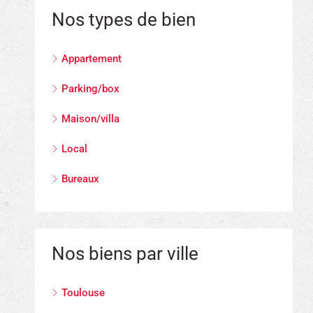
Nos types de bien
Appartement
Parking/box
Maison/villa
Local
Bureaux
Nos biens par ville
Toulouse