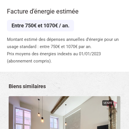
Facture d’énergie estimée
Entre 750€ et 1070€ / an.
Montant estimé des dépenses annuelles d'énergie pour un
usage standard : entre 750€ et 1070€ par an.
Prix moyens des énergies indexés au 01/01/2023
(abonnement compris).
Biens similaires
VENTE