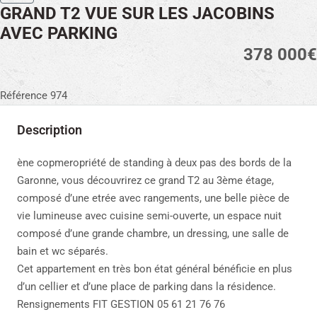
GRAND T2 VUE SUR LES JACOBINS
AVEC PARKING
378 000€
Référence 974
Description
ène copmeropriété de standing à deux pas des bords de la
Garonne, vous découvrirez ce grand T2 au 3ème étage,
composé d’une etrée avec rangements, une belle pièce de
vie lumineuse avec cuisine semi-ouverte, un espace nuit
composé d’une grande chambre, un dressing, une salle de
bain et wc séparés.
Cet appartement en très bon état général bénéficie en plus
d’un cellier et d’une place de parking dans la résidence.
Rensignements FIT GESTION 05 61 21 76 76