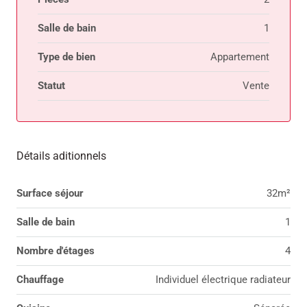
Salle de bain
1
Type de bien
Appartement
Statut
Vente
Détails aditionnels
Surface séjour
32m²
Salle de bain
1
Nombre d'étages
4
Chauffage
Individuel électrique radiateur