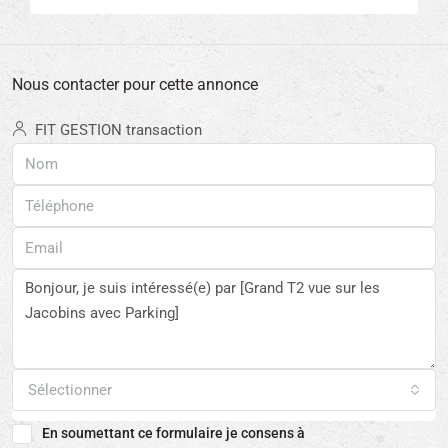
Nous contacter pour cette annonce
FIT GESTION transaction
Sélectionner
En soumettant ce formulaire je consens à