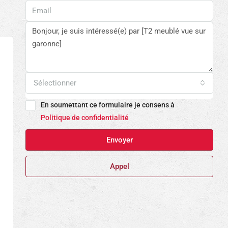
Sélectionner
En soumettant ce formulaire je consens à
Politique de confidentialité
Envoyer
Appel