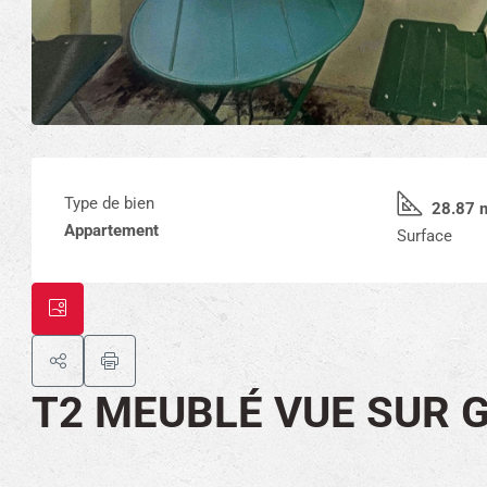
Type de bien
28.87 
Appartement
Surface
T2 MEUBLÉ VUE SUR