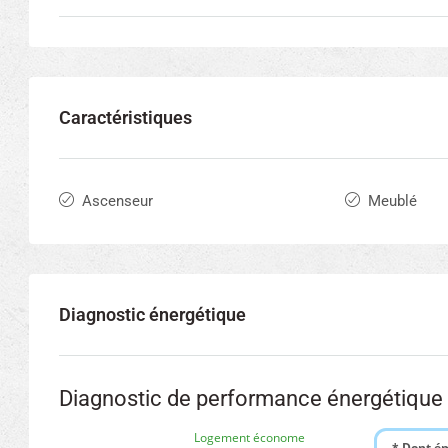
Caractéristiques
Ascenseur
Meublé
Diagnostic énergétique
Diagnostic de performance énergétique
Logement économe
* Dont ém