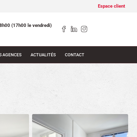
Espace client
8h00 (17h00 le vendredi)
S AGENCES
ACTUALITÉS
CONTACT