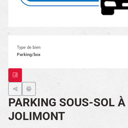
Type de bien
Parking/box
PARKING SOUS-SOL À
JOLIMONT