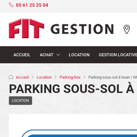
05 61 25 25 04
ACCUEIL
ACHAT
LOCATION
GESTION LOCATIV
Accueil
Location
Parking/box
Parking sous-sol à louer / 
PARKING SOUS-SOL À
LOCATION