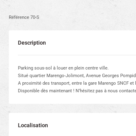
Référence 70-S
Description
Parking sous-sol à louer en plein centre ville.
Situé quartier Marengo-Jolimont, Avenue Georges Pompid
A proximité des transport, entre la gare Marengo SNCF et l
Disponible dès maintenant ! N’hésitez pas à nous contacte
Localisation