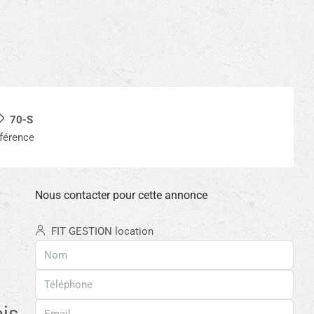
70-S
férence
Nous contacter pour cette annonce
FIT GESTION location
is