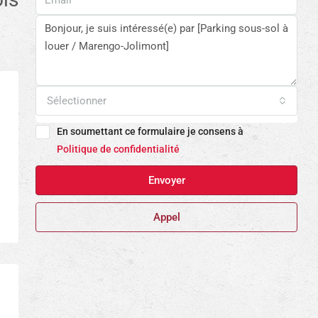
Sélectionner
En soumettant ce formulaire je consens à
Politique de confidentialité
Envoyer
Appel