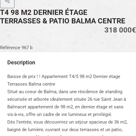
T4 98 M2 DERNIER ÉTAGE
TERRASSES & PATIO BALMA CENTRE
318 000€
Référence 967 b
Description
Baisse de prix ! ! Appartement T4/5 98 m2 Dernier étage
Terrasses Balma centre
Situé au coeur de Balma, dans une résidence de standing
sécurisée et arborée idealement située 26 rue Saint Jean à
Balmacet appartement de 98 m2, en dernier étage et sans
vis-à-vis, offre un cadre de vie lumineux et privilégié.
Dès l’entrée, vous découvrirez un séjour spacieux de 36 m2,
baigné de lumière, ouvrant sur deux terrasses et un patio,