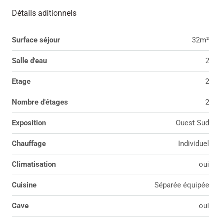
Détails aditionnels
Surface séjour
32m²
Salle d'eau
2
Etage
2
Nombre d'étages
2
Exposition
Ouest Sud
Chauffage
Individuel
Climatisation
oui
Cuisine
Séparée équipée
Cave
oui