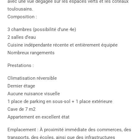
avec une vue dégagée sur les espaces verts et les coteaux
toulousains.
Composition :
3 chambres (possibilité d’une 4e)
2 salles d’eau
Cuisine indépendante récente et entièrement équipée
Nombreux rangements
Prestations :
Climatisation réversible
Dernier étage
Aucune nuisance visuelle
1 place de parking en sous-sol + 1 place extérieure
Cave de 7 m2
Appartement en excellent état
Emplacement : À proximité immédiate des commerces, des
transports, des écoles, ainsi que des infrastructures