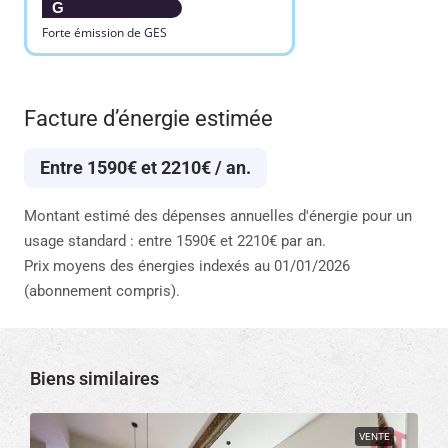
G
Forte émission de GES
Facture d’énergie estimée
Entre 1590€ et 2210€ / an.
Montant estimé des dépenses annuelles d'énergie pour un
usage standard : entre 1590€ et 2210€ par an.
Prix moyens des énergies indexés au 01/01/2026
(abonnement compris).
Biens similaires
VENTE