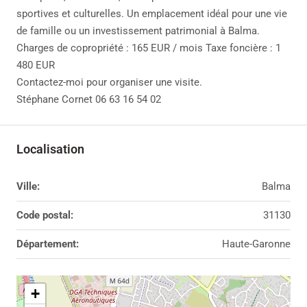
sportives et culturelles. Un emplacement idéal pour une vie
de famille ou un investissement patrimonial à Balma.
Charges de copropriété : 165 EUR / mois Taxe foncière : 1
480 EUR
Contactez-moi pour organiser une visite.
Stéphane Cornet 06 63 16 54 02
Localisation
Ville:
Balma
Code postal:
31130
Département:
Haute-Garonne
+