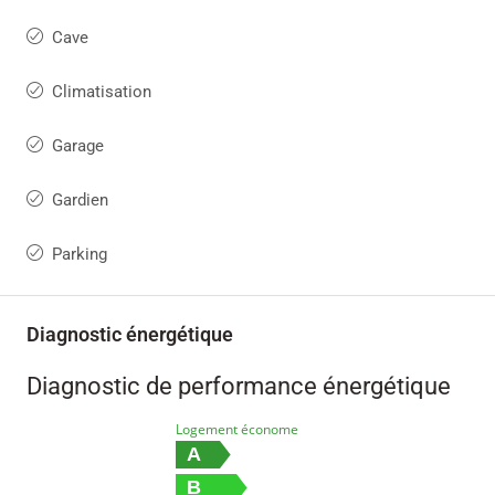
Cave
Climatisation
Garage
Gardien
Parking
Diagnostic énergétique
Diagnostic de performance énergétique
Logement économe
A
B