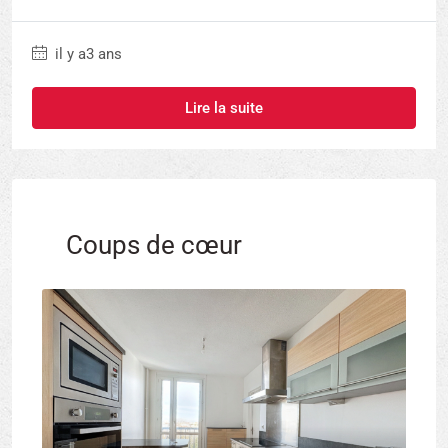
il y a3 ans
Lire la suite
Coups de cœur