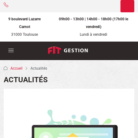
9 boulevard Lazarre
09h00 - 13h00 | 14h00 - 18h00 (17h00 le
Carnot
vendredi)
31000 Toulouse
Lundi à vendredi
Accueil
Actualités
ACTUALITÉS