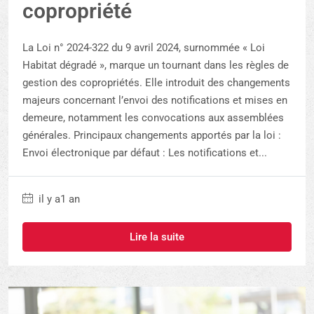
copropriété
La Loi n° 2024-322 du 9 avril 2024, surnommée « Loi
Habitat dégradé », marque un tournant dans les règles de
gestion des copropriétés. Elle introduit des changements
majeurs concernant l’envoi des notifications et mises en
demeure, notamment les convocations aux assemblées
générales. Principaux changements apportés par la loi :
Envoi électronique par défaut : Les notifications et...
il y a1 an
Lire la suite