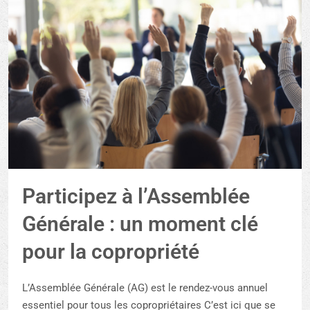
Participez à l’Assemblée
Générale : un moment clé
pour la copropriété
L’Assemblée Générale (AG) est le rendez-vous annuel
essentiel pour tous les copropriétaires C’est ici que se