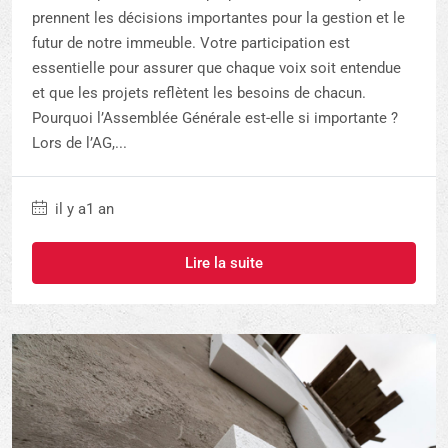
prennent les décisions importantes pour la gestion et le
futur de notre immeuble. Votre participation est
essentielle pour assurer que chaque voix soit entendue
et que les projets reflètent les besoins de chacun.
Pourquoi l’Assemblée Générale est-elle si importante ?
Lors de l’AG,...
il y a1 an
Lire la suite