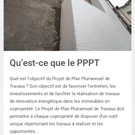
Qu’est-ce que le PPPT
Quel est l'objectif du Projet de Plan Pluriannuel de
Travaux ? Son objectif est de favoriser l'entretien, les
investissements et de faciliter la réalisation de travaux
de rénovation énergétique dans les immeubles en
copropriété. Le Projet de Plan Pluriannuel de Travaux doit
permettre à chaque copropriété de disposer d'un outil
unique répertoriant les travaux à réaliser et les
opportunités...