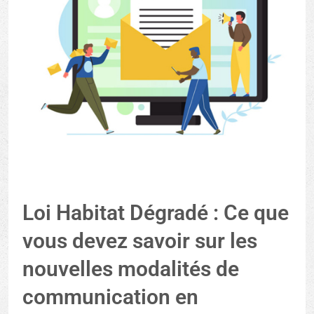
Loi Habitat Dégradé : Ce que
vous devez savoir sur les
nouvelles modalités de
communication en