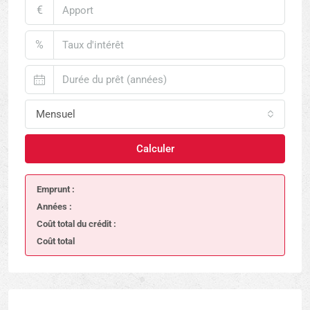
€
%
Mensuel
Calculer
Emprunt :
Années :
Coût total du crédit :
Coût total